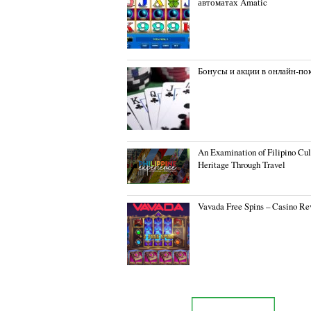
автоматах Amatic
Бонусы и акции в онлайн-по
An Examination of Filipino Cul
Heritage Through Travel
Vavada Free Spins – Casino R