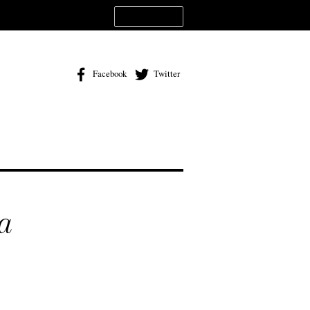
S
e
a
r
c
Facebook
Twitter
h
a