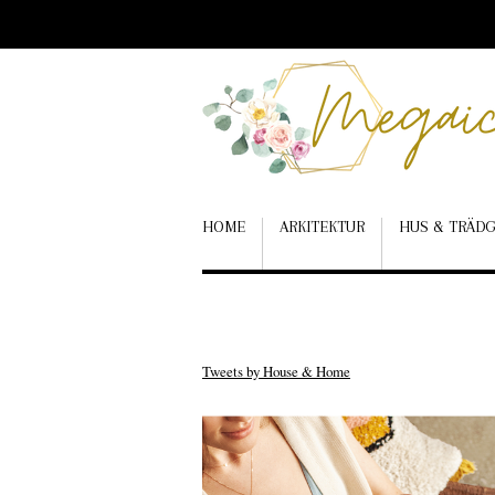
S
c
r
o
l
l
d
o
w
n
M
HOME
ARKITEKTUR
HUS & TRÄD
t
e
o
n
c
S
u
o
c
n
r
t
o
e
l
Tweets by House & Home
n
l
t
d
o
w
n
t