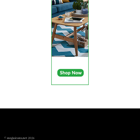
©
megaicons.net
2026