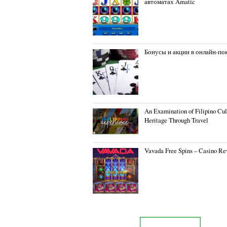
автоматах Amatic
Бонусы и акции в онлайн-по
An Examination of Filipino Cul
Heritage Through Travel
Vavada Free Spins – Casino R