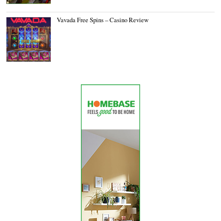
Vavada Free Spins – Casino Review