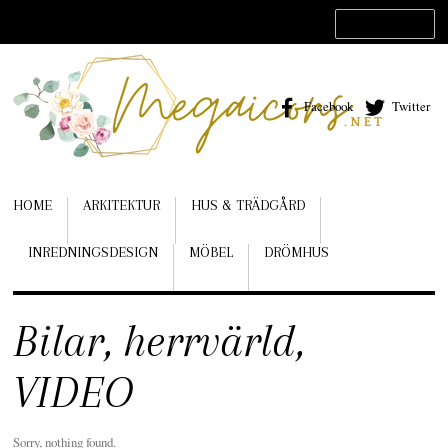
S
S
e
c
a
r
r
o
c
l
Facebook
Twitter
h
l
d
o
w
n
M
HOME
ARKITEKTUR
HUS & TRÄDGÅRD
t
e
o
n
c
INREDNINGSDESIGN
MÖBEL
DRÖMHUS
u
o
n
S
t
c
e
Bilar, herrvärld,
r
n
o
t
l
VIDEO
l
d
o
Sorry, nothing found.