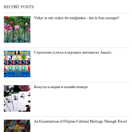
RECENT POSTS
Vilket är rätt staket för trädgården – här är fem exempel!
Стратегии успеха в игровых автоматах Amatic
Бонусы и акции в онлайн-покере
An Examination of Filipino Cultural Heritage Through Travel