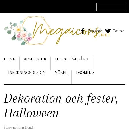
S
S
e
c
a
r
r
o
c
l
Facebook
Twitter
h
l
d
o
w
n
M
HOME
ARKITEKTUR
HUS & TRÄDGÅRD
t
e
o
n
c
INREDNINGSDESIGN
MÖBEL
DRÖMHUS
u
o
n
S
t
c
e
Dekoration och fester,
r
n
o
t
l
Halloween
l
d
o
Sorry, nothing found.