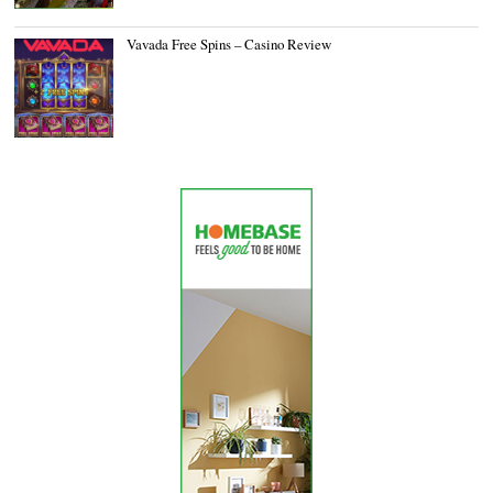
Vavada Free Spins – Casino Review