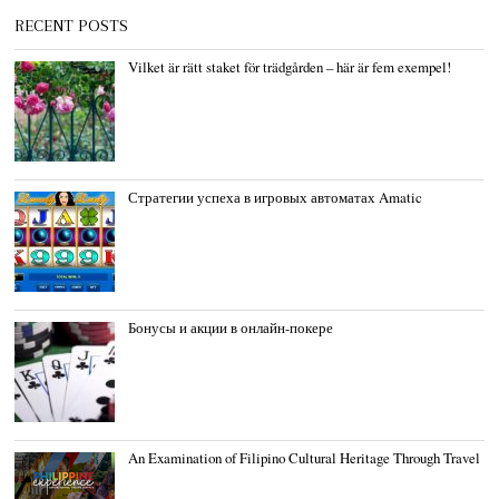
RECENT POSTS
Vilket är rätt staket för trädgården – här är fem exempel!
Стратегии успеха в игровых автоматах Amatic
Бонусы и акции в онлайн-покере
An Examination of Filipino Cultural Heritage Through Travel