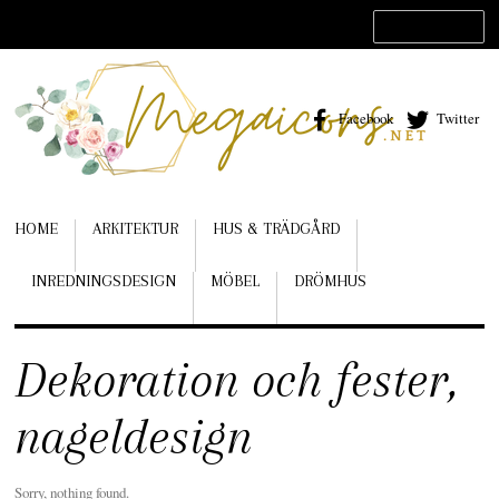
S
S
e
c
a
r
r
o
c
l
Facebook
Twitter
h
l
d
o
w
n
M
HOME
ARKITEKTUR
HUS & TRÄDGÅRD
t
e
o
n
c
INREDNINGSDESIGN
MÖBEL
DRÖMHUS
u
o
n
S
t
c
e
Dekoration och fester,
r
n
o
t
l
nageldesign
l
d
o
Sorry, nothing found.