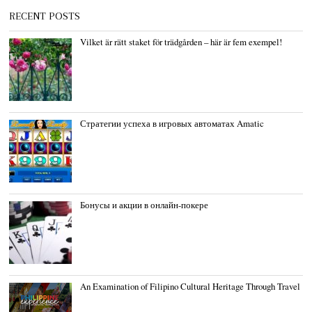
RECENT POSTS
Vilket är rätt staket för trädgården – här är fem exempel!
Стратегии успеха в игровых автоматах Amatic
Бонусы и акции в онлайн-покере
An Examination of Filipino Cultural Heritage Through Travel