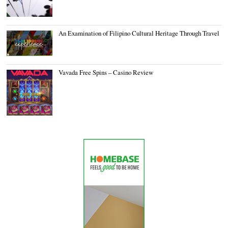
An Examination of Filipino Cultural Heritage Through Travel
Vavada Free Spins – Casino Review