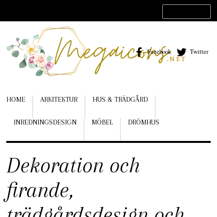
S
S
e
c
a
r
r
o
c
l
Facebook
Twitter
h
l
d
o
w
n
M
HOME
ARKITEKTUR
HUS & TRÄDGÅRD
t
e
o
n
c
INREDNINGSDESIGN
MÖBEL
DRÖMHUS
u
o
n
S
t
c
e
Dekoration och
r
n
o
t
l
firande,
l
d
trädgårdsdesign och
o