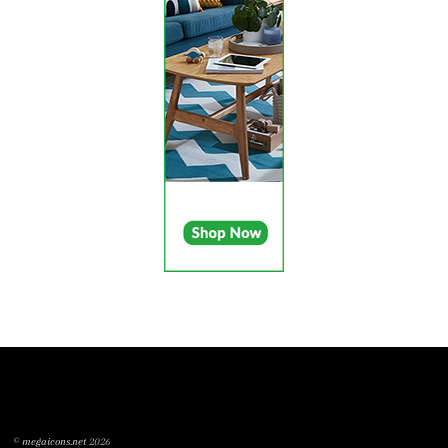
©
megaicons.net
2026