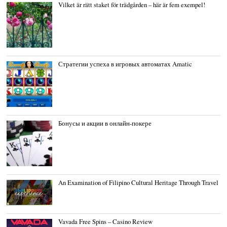
Vilket är rätt staket för trädgården – här är fem exempel!
Стратегии успеха в игровых автоматах Amatic
Бонусы и акции в онлайн-покере
An Examination of Filipino Cultural Heritage Through Travel
Vavada Free Spins – Casino Review