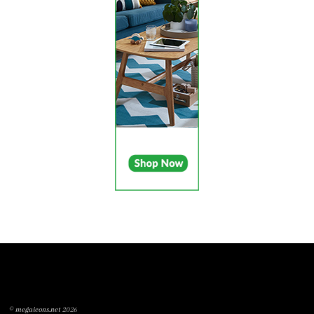
©
megaicons.net
2026