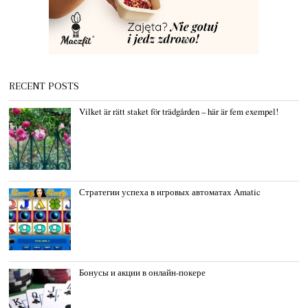
RECENT POSTS
Vilket är rätt staket för trädgården – här är fem exempel!
Стратегии успеха в игровых автоматах Amatic
Бонусы и акции в онлайн-покере