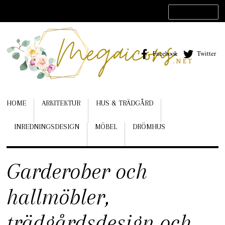
S
S
e
c
a
r
r
o
c
l
Facebook
Twitter
h
l
d
o
w
n
M
HOME
ARKITEKTUR
HUS & TRÄDGÅRD
t
e
o
n
c
INREDNINGSDESIGN
MÖBEL
DRÖMHUS
u
o
n
S
t
c
e
Garderober och
r
n
o
t
l
hallmöbler,
l
d
trädgårdsdesign och
o