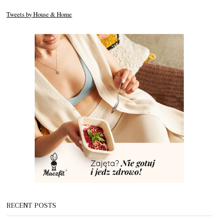
w
n
Tweets by House & Home
t
o
c
o
n
t
e
n
t
RECENT POSTS