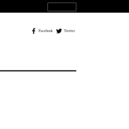
S
e
a
r
c
Facebook
Twitter
h