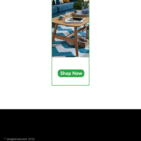
©
megaicons.net
2026