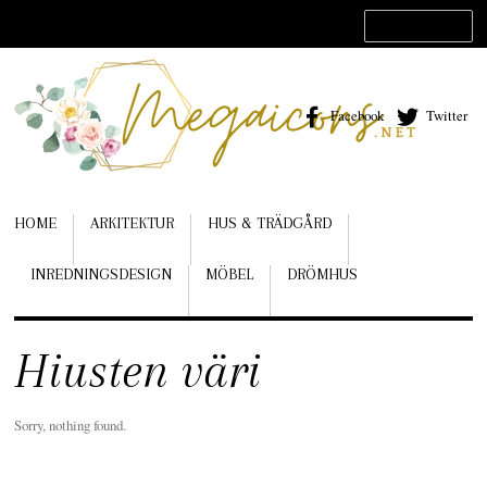
S
S
e
c
a
r
r
o
c
l
Facebook
Twitter
h
l
d
o
w
n
M
HOME
ARKITEKTUR
HUS & TRÄDGÅRD
t
e
o
n
c
INREDNINGSDESIGN
MÖBEL
DRÖMHUS
u
o
n
S
t
c
e
Hiusten väri
r
n
o
t
l
Sorry, nothing found.
l
d
o