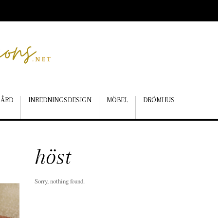
GÅRD
INREDNINGSDESIGN
MÖBEL
DRÖMHUS
höst
Sorry, nothing found.