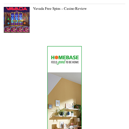
Vavada Free Spins – Casino Review