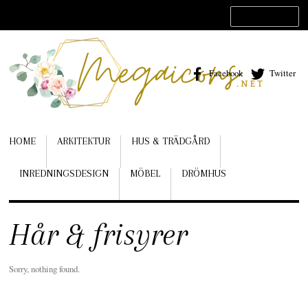
S
S
e
c
a
r
r
o
c
l
Facebook
Twitter
h
l
d
o
w
n
M
HOME
ARKITEKTUR
HUS & TRÄDGÅRD
t
e
o
n
c
INREDNINGSDESIGN
MÖBEL
DRÖMHUS
u
o
n
S
t
c
e
Hår & frisyrer
r
n
o
t
l
Sorry, nothing found.
l
d
o