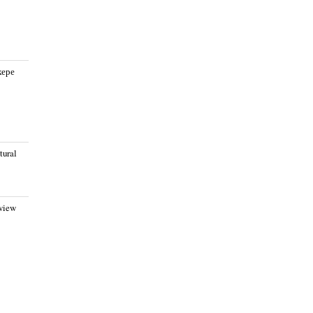
кере
tural
eview