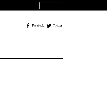
S
e
a
r
c
Facebook
Twitter
h