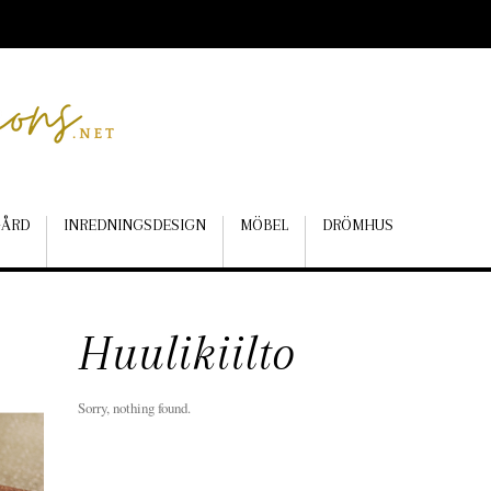
GÅRD
INREDNINGSDESIGN
MÖBEL
DRÖMHUS
Huulikiilto
Sorry, nothing found.