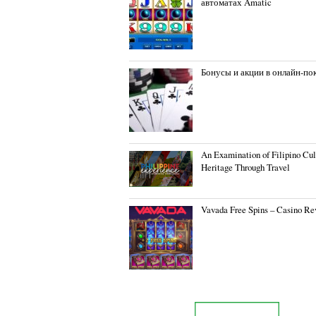
автоматах Amatic
Бонусы и акции в онлайн-по
An Examination of Filipino Cul
Heritage Through Travel
Vavada Free Spins – Casino R