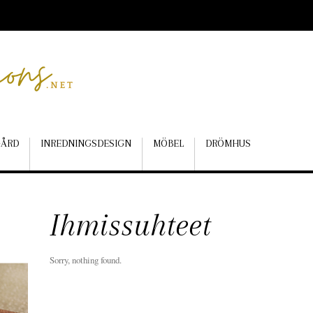
GÅRD
INREDNINGSDESIGN
MÖBEL
DRÖMHUS
Ihmissuhteet
Sorry, nothing found.