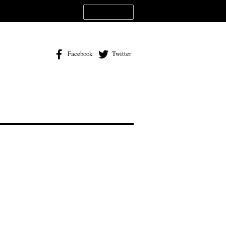
S
e
a
r
c
Facebook
Twitter
h