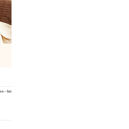
den – här