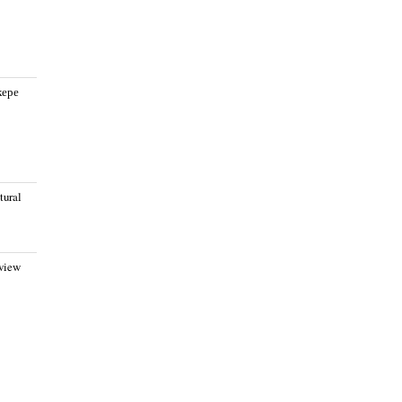
кере
tural
eview