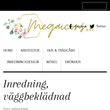
S
S
e
c
a
r
r
o
c
l
Facebook
Twitter
h
l
d
o
w
n
M
HOME
ARKITEKTUR
HUS & TRÄDGÅRD
t
e
o
n
c
INREDNINGSDESIGN
MÖBEL
DRÖMHUS
u
o
n
S
t
c
e
Inredning,
r
n
o
t
l
väggbeklädnad
l
d
o
Sorry, nothing found.