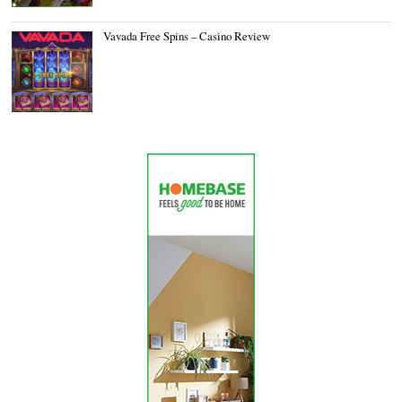
Vavada Free Spins – Casino Review