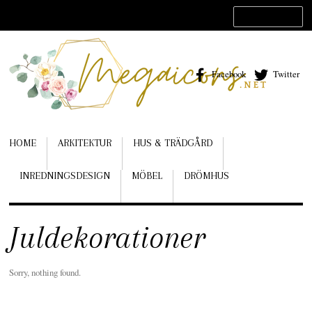
S
S
e
c
a
r
r
o
c
l
Facebook
Twitter
h
l
d
o
w
n
M
HOME
ARKITEKTUR
HUS & TRÄDGÅRD
t
e
o
n
c
INREDNINGSDESIGN
MÖBEL
DRÖMHUS
u
o
n
S
t
c
e
Juldekorationer
r
n
o
t
l
Sorry, nothing found.
l
d
o