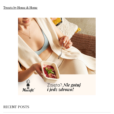
w
n
Tweets by House & Home
t
o
c
o
n
t
e
n
t
RECENT POSTS