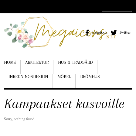
S
S
e
c
a
r
r
o
c
l
Facebook
Twitter
h
l
d
o
w
n
M
HOME
ARKITEKTUR
HUS & TRÄDGÅRD
t
e
o
n
c
INREDNINGSDESIGN
MÖBEL
DRÖMHUS
u
o
n
S
t
c
e
Kampaukset kasvoille
r
n
o
t
l
Sorry, nothing found.
l
d
o