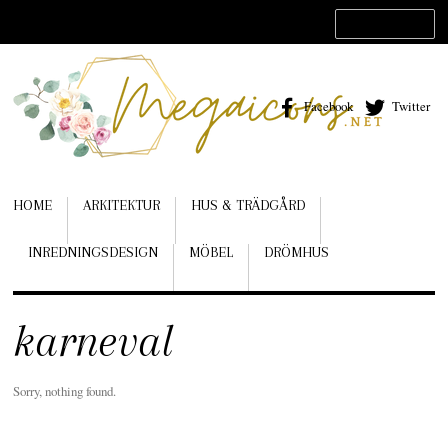
S
S
e
c
a
r
r
o
c
l
Facebook
Twitter
h
l
d
o
w
n
M
HOME
ARKITEKTUR
HUS & TRÄDGÅRD
t
e
o
n
c
INREDNINGSDESIGN
MÖBEL
DRÖMHUS
u
o
n
S
t
c
e
karneval
r
n
o
t
l
Sorry, nothing found.
l
d
o