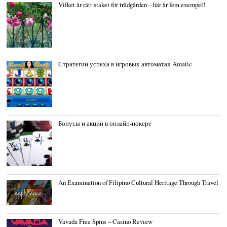
Vilket är rätt staket för trädgården – här är fem exempel!
Стратегии успеха в игровых автоматах Amatic
Бонусы и акции в онлайн-покере
An Examination of Filipino Cultural Heritage Through Travel
Vavada Free Spins – Casino Review