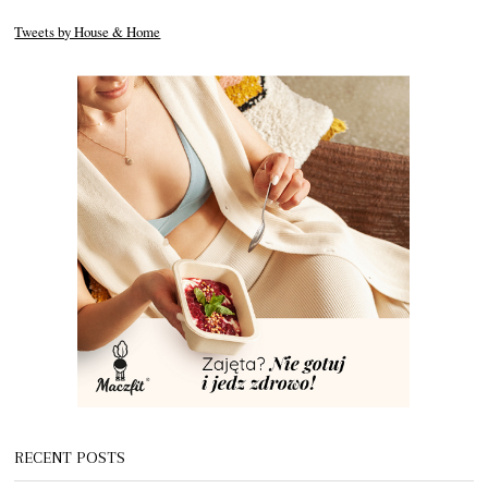
w
n
Tweets by House & Home
t
o
c
o
n
t
e
n
t
RECENT POSTS