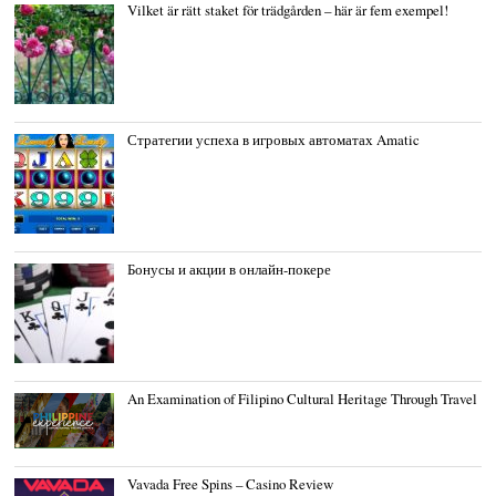
Vilket är rätt staket för trädgården – här är fem exempel!
Стратегии успеха в игровых автоматах Amatic
Бонусы и акции в онлайн-покере
An Examination of Filipino Cultural Heritage Through Travel
Vavada Free Spins – Casino Review