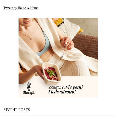
w
n
Tweets by House & Home
t
o
c
o
n
t
e
n
t
RECENT POSTS