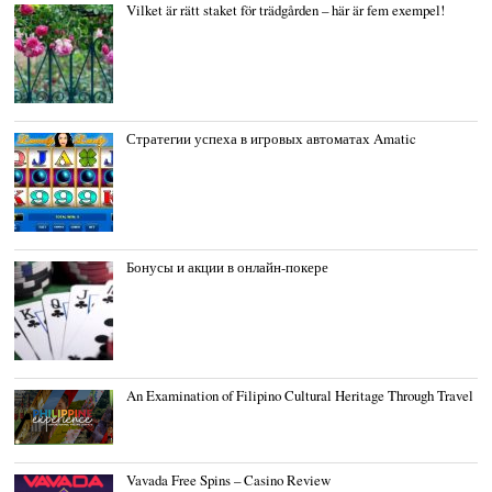
Vilket är rätt staket för trädgården – här är fem exempel!
Стратегии успеха в игровых автоматах Amatic
Бонусы и акции в онлайн-покере
An Examination of Filipino Cultural Heritage Through Travel
Vavada Free Spins – Casino Review