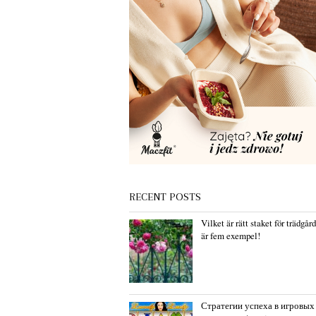
o
c
o
n
t
e
n
t
RECENT POSTS
Vilket är rätt staket för trädgår
är fem exempel!
Стратегии успеха в игровых