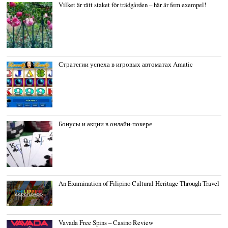
Vilket är rätt staket för trädgården – här är fem exempel!
Стратегии успеха в игровых автоматах Amatic
Бонусы и акции в онлайн-покере
An Examination of Filipino Cultural Heritage Through Travel
Vavada Free Spins – Casino Review