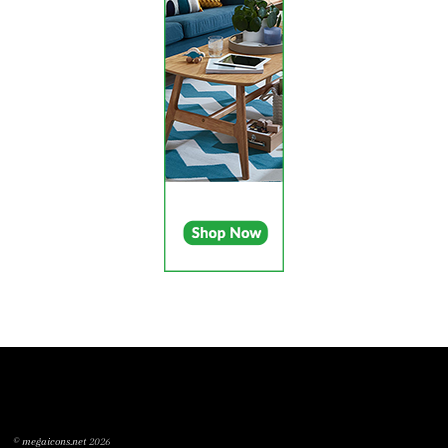
©
megaicons.net
2026