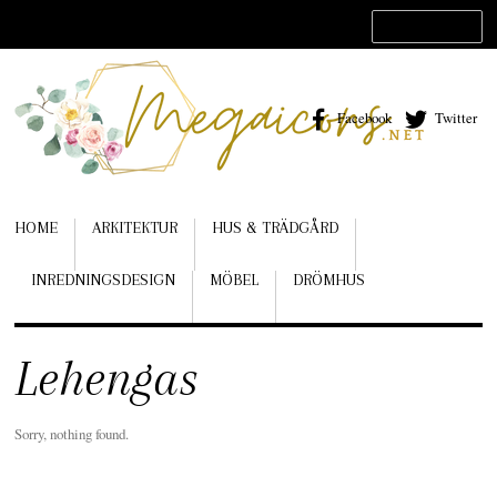
S
S
e
c
a
r
r
o
c
l
Facebook
Twitter
h
l
d
o
w
n
M
HOME
ARKITEKTUR
HUS & TRÄDGÅRD
t
e
o
n
c
INREDNINGSDESIGN
MÖBEL
DRÖMHUS
u
o
n
S
t
c
e
Lehengas
r
n
o
t
l
Sorry, nothing found.
l
d
o