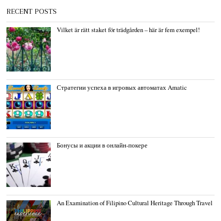
RECENT POSTS
Vilket är rätt staket för trädgården – här är fem exempel!
Стратегии успеха в игровых автоматах Amatic
Бонусы и акции в онлайн-покере
An Examination of Filipino Cultural Heritage Through Travel