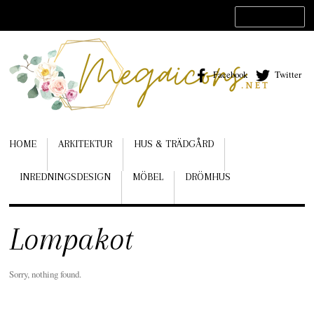
S
S
e
c
a
r
r
o
c
l
Facebook
Twitter
h
l
d
o
w
n
M
HOME
ARKITEKTUR
HUS & TRÄDGÅRD
t
e
o
n
c
INREDNINGSDESIGN
MÖBEL
DRÖMHUS
u
o
n
S
t
c
e
Lompakot
r
n
o
t
l
Sorry, nothing found.
l
d
o