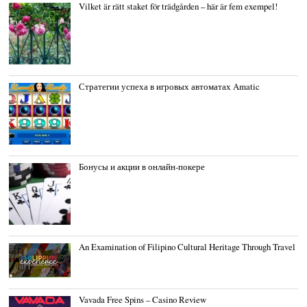
Vilket är rätt staket för trädgården – här är fem exempel!
Стратегии успеха в игровых автоматах Amatic
Бонусы и акции в онлайн-покере
An Examination of Filipino Cultural Heritage Through Travel
Vavada Free Spins – Casino Review