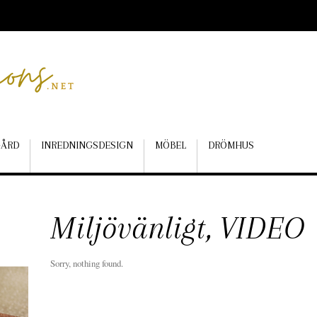
GÅRD
INREDNINGSDESIGN
MÖBEL
DRÖMHUS
Miljövänligt, VIDEO
Sorry, nothing found.