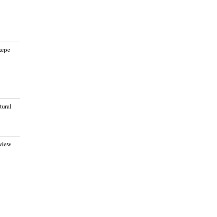
кере
tural
eview