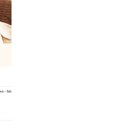
den – här