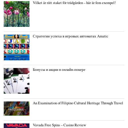
Vilket är rätt staket för trädgården – här är fem exempel!
Стратегии успеха в игровых автоматах Amatic
Бонусы и акции в онлайн-покере
An Examination of Filipino Cultural Heritage Through Travel
Vavada Free Spins – Casino Review