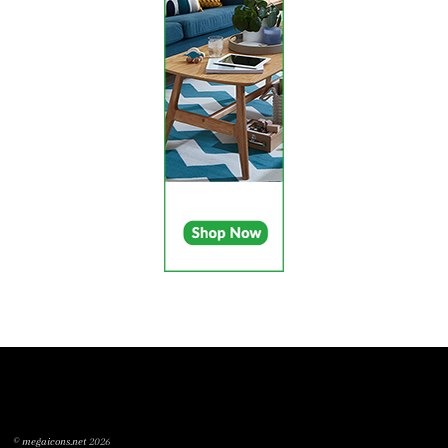
©
megaicons.net
2026