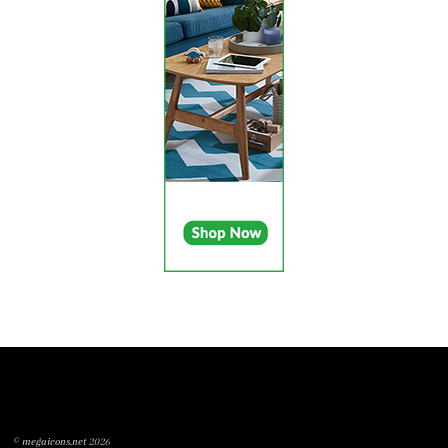
©
megaicons.net
2026