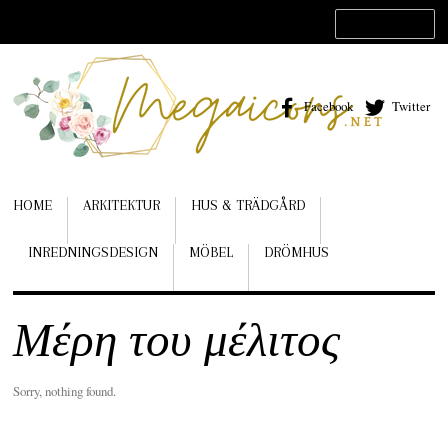
S
S
e
c
a
r
r
o
c
l
Facebook
Twitter
h
l
d
o
w
n
M
HOME
ARKITEKTUR
HUS & TRÄDGÅRD
t
e
o
n
c
INREDNINGSDESIGN
MÖBEL
DRÖMHUS
u
o
n
S
t
c
e
Μέρη του μέλιτος
r
n
o
t
l
Sorry, nothing found.
l
d
o