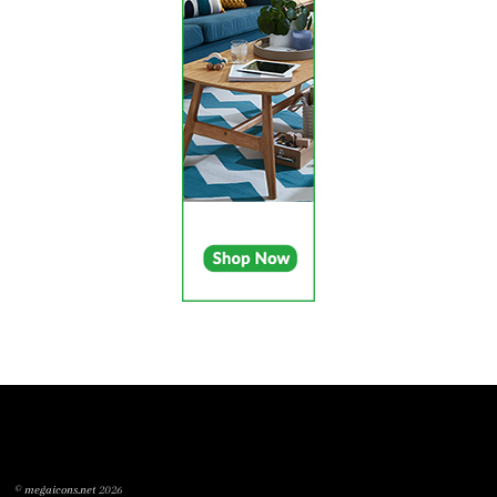
©
megaicons.net
2026