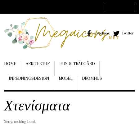
S
S
e
c
a
r
r
o
c
l
Facebook
Twitter
h
l
d
o
w
n
M
HOME
ARKITEKTUR
HUS & TRÄDGÅRD
t
e
o
n
c
INREDNINGSDESIGN
MÖBEL
DRÖMHUS
u
o
n
S
t
c
e
Χτενίσματα
r
n
o
t
l
Sorry, nothing found.
l
d
o