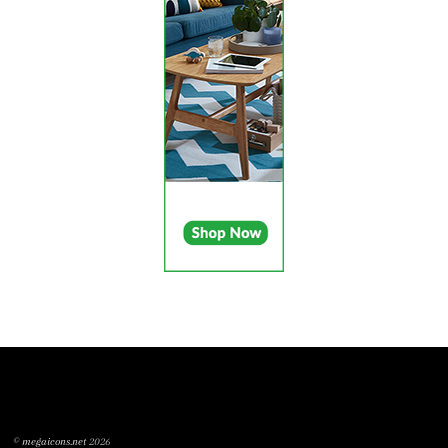
©
megaicons.net
2026