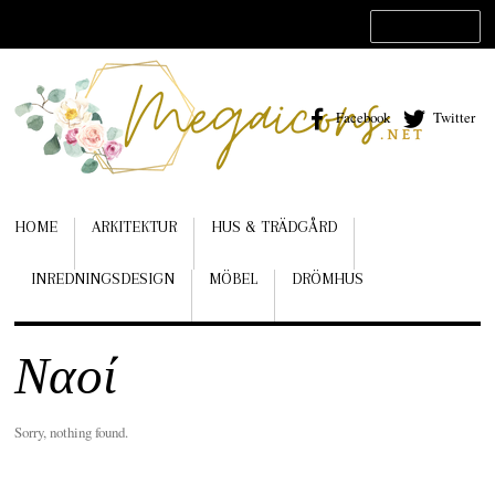
S
S
e
c
a
r
r
o
c
l
Facebook
Twitter
h
l
d
o
w
n
M
HOME
ARKITEKTUR
HUS & TRÄDGÅRD
t
e
o
n
c
INREDNINGSDESIGN
MÖBEL
DRÖMHUS
u
o
n
S
t
c
e
Ναοί
r
n
o
t
l
Sorry, nothing found.
l
d
o