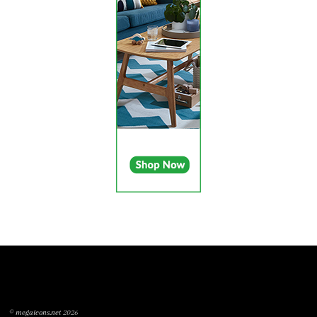
©
megaicons.net
2026