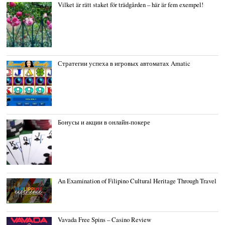
Vilket är rätt staket för trädgården – här är fem exempel!
Стратегии успеха в игровых автоматах Amatic
Бонусы и акции в онлайн-покере
An Examination of Filipino Cultural Heritage Through Travel
Vavada Free Spins – Casino Review