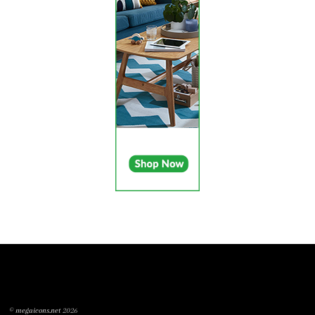
©
megaicons.net
2026