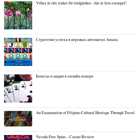
Vilket är rätt staket för trädgården – här är fem exempel!
Стратегии успеха в игровых автоматах Amatic
Бонусы и акции в онлайн-покере
An Examination of Filipino Cultural Heritage Through Travel
Vavada Free Spins – Casino Review