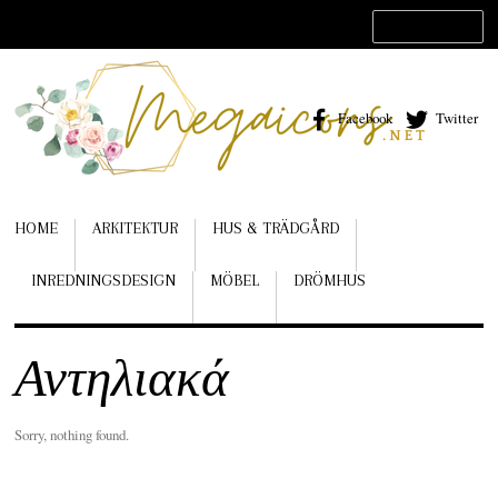
S
S
e
c
a
r
r
o
c
l
Facebook
Twitter
h
l
d
o
w
n
M
HOME
ARKITEKTUR
HUS & TRÄDGÅRD
t
e
o
n
c
INREDNINGSDESIGN
MÖBEL
DRÖMHUS
u
o
n
S
t
c
e
Αντηλιακά
r
n
o
t
l
Sorry, nothing found.
l
d
o