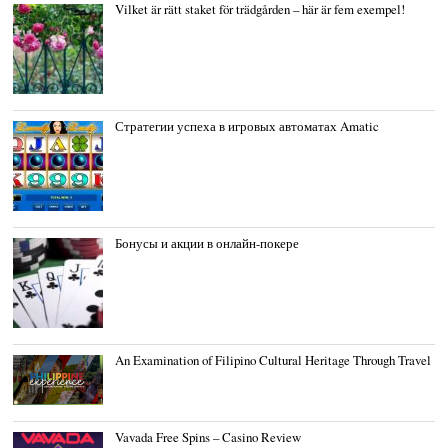
Vilket är rätt staket för trädgården – här är fem exempel!
Стратегии успеха в игровых автоматах Amatic
Бонусы и акции в онлайн-покере
An Examination of Filipino Cultural Heritage Through Travel
Vavada Free Spins – Casino Review