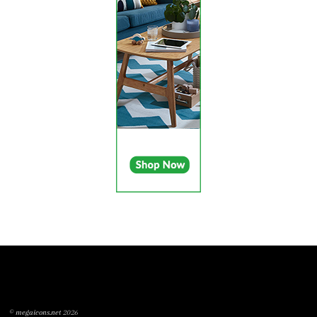
©
megaicons.net
2026