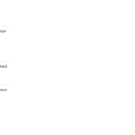
кере
tural
eview