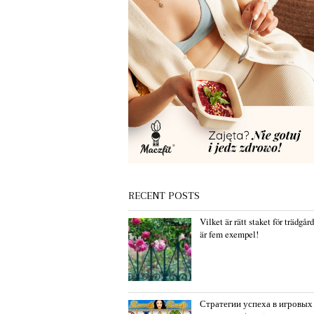
o
c
o
n
t
e
n
t
RECENT POSTS
Vilket är rätt staket för trädgår
är fem exempel!
Стратегии успеха в игровых