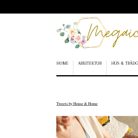
S
c
r
o
l
l
d
o
w
n
M
HOME
ARKITEKTUR
HUS & TRÄD
t
e
o
n
c
S
u
o
c
n
r
t
o
e
l
Tweets by House & Home
n
l
t
d
o
w
n
t