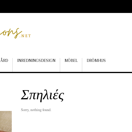
GÅRD
INREDNINGSDESIGN
MÖBEL
DRÖMHUS
Σπηλιές
Sorry, nothing found.