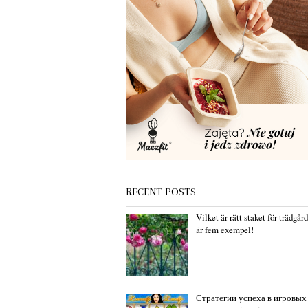
o
c
o
n
t
e
n
t
RECENT POSTS
Vilket är rätt staket för trädgår
är fem exempel!
Стратегии успеха в игровых