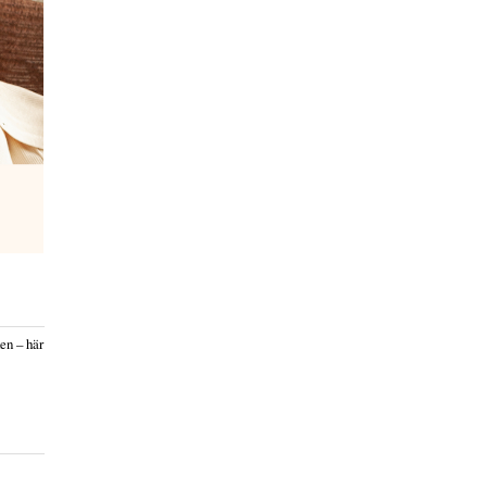
den – här