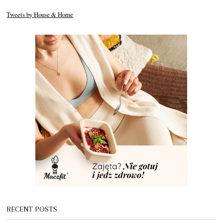
w
n
Tweets by House & Home
t
o
c
o
n
t
e
n
t
RECENT POSTS