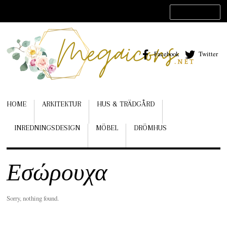
S
S
e
c
a
r
r
o
c
l
Facebook
Twitter
h
l
d
o
w
n
M
HOME
ARKITEKTUR
HUS & TRÄDGÅRD
t
e
o
n
c
INREDNINGSDESIGN
MÖBEL
DRÖMHUS
u
o
n
S
t
c
e
Εσώρουχα
r
n
o
t
l
Sorry, nothing found.
l
d
o