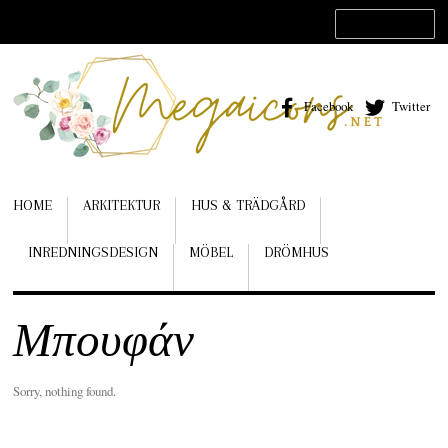
S
S
e
c
a
r
r
o
c
l
Facebook
Twitter
h
l
d
o
w
n
M
HOME
ARKITEKTUR
HUS & TRÄDGÅRD
t
e
o
n
c
INREDNINGSDESIGN
MÖBEL
DRÖMHUS
u
o
n
S
t
c
e
Μπουφάν
r
n
o
t
l
Sorry, nothing found.
l
d
o