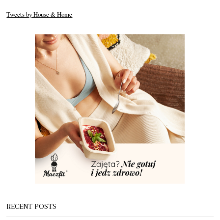
w
n
Tweets by House & Home
t
o
c
o
n
t
e
n
t
RECENT POSTS