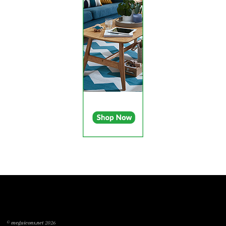
©
megaicons.net
2026