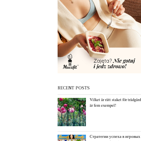
o
c
o
n
t
e
n
t
RECENT POSTS
Vilket är rätt staket för trädgår
är fem exempel!
Стратегии успеха в игровых