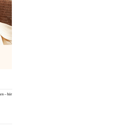
den – här