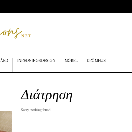
GÅRD
INREDNINGSDESIGN
MÖBEL
DRÖMHUS
Διάτρηση
Sorry, nothing found.