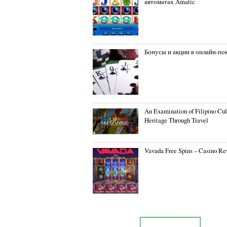
автоматах Amatic
Бонусы и акции в онлайн-по
An Examination of Filipino Cul
Heritage Through Travel
Vavada Free Spins – Casino R